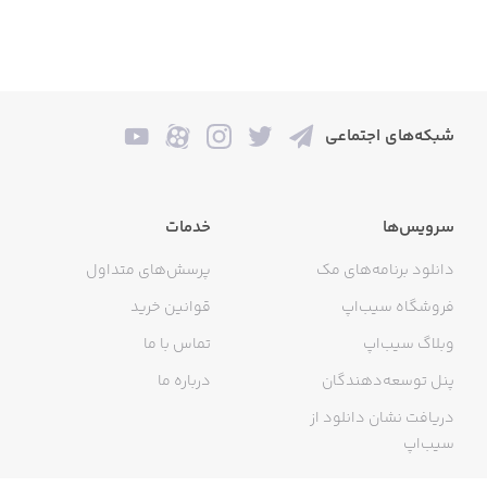
شبکه‌های اجتماعی
سرویس‌ها
خدمات
دانلود برنامه‌های مک
پرسش‌های متداول
فروشگاه سیب‌اپ
قوانین خرید
وبلاگ سیب‌اپ
تماس با ما
پنل توسعه‌دهندگان
درباره ما
دریافت نشان دانلود از
سیب‌اپ