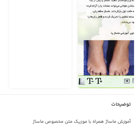
توضیحات
آموزش ماساژ همراه با موزیک متن مخصوص ماساژ