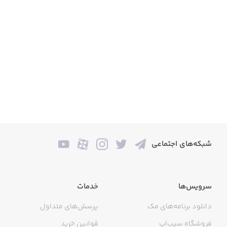
شبکه‌های اجتماعی
سرویس‌ها
خدمات
دانلود برنامه‌های مک
پرسش‌های متداول
فروشگاه سیب‌اپ
قوانین خرید