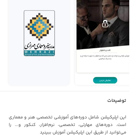
توضیحات
این اپلیکیشن شامل دوره‌های آموزشی تخصصی هنر و معماری
است. دوره‌های مهارتی، تخصصی، نرم‌افزار، کنکور و... را
می‌توانید از طریق این اپلیکیشن آموزش ببینید