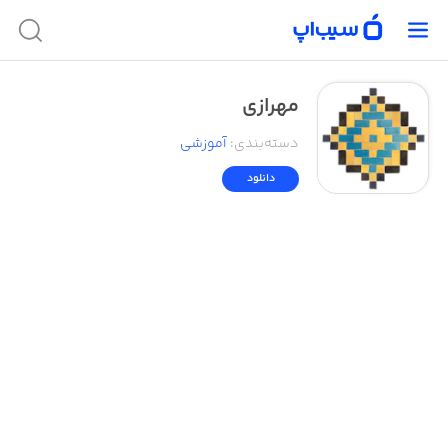
مهرازی
دسته‌بندی
:
آموزشی
دانلود