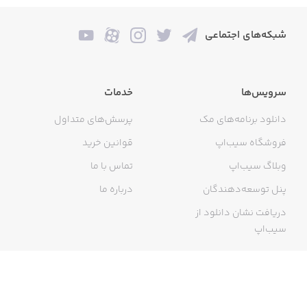
شبکه‌های اجتماعی
سرویس‌ها
خدمات
دانلود برنامه‌های مک
پرسش‌های متداول
فروشگاه سیب‌اپ
قوانین خرید
وبلاگ سیب‌اپ
تماس با ما
پنل توسعه‌دهندگان
درباره ما
دریافت نشان دانلود از
سیب‌اپ
گواهی خرید اینترنتی