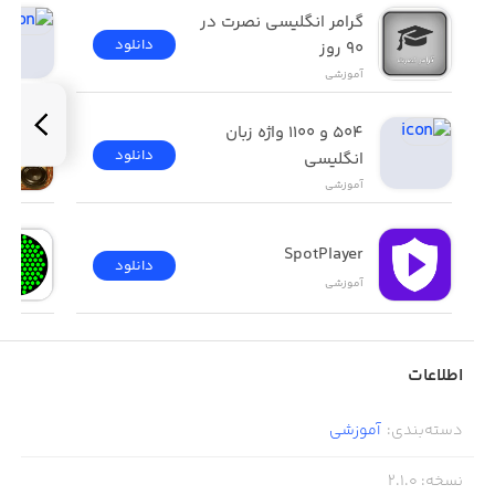
گرامر انگلیسی نصرت در 
دانلود
٩٠ روز
آموزشی
۵۰۴ و ۱۱۰۰ واژه زبان 
دانلود
انگلیسی
آموزشی
SpotPlayer
دانلود
آموزشی
اطلاعات
دسته‌بندی
:
آموزشی
نسخه
:
2.1.0