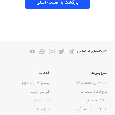
بازگشت به صفحه اصلی
شبکه‌های اجتماعی
سرویس‌ها
خدمات
دانلود برنامه‌های مک
پرسش‌های متداول
فروشگاه سیب‌اپ
قوانین خرید
وبلاگ سیب‌اپ
تماس با ما
پنل توسعه‌دهندگان
درباره ما