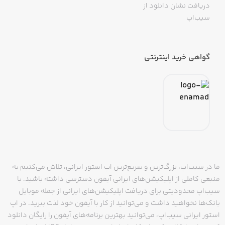
دریافت نشان دانلود از
سیب‌اپ
گواهی خرید اینترنتی
ما در سیب‌اپ، بزرگ‌ترین و سریع‌ترین اپ استور ایرانی، تلاش می‌کنیم به
منبعی کاملی از اپلیکیشن‌های ایرانی آیفون دسترسی داشته باشید. با
سیب‌اپ محدودیتی برای دریافت اپلیکیشن‌های ایرانی از جمله موبایل
بانک‌ها نخواهید داشت و می‌توانید از کار با آیفون خود لذت ببرید. در اپ
استور ایرانی سیب‌اپ، می‌توانید بهترین برنامه‌های آیفون را رایگان دانلود