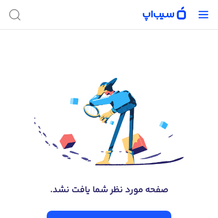
صفحه‌ مورد نظر شما یافت نشد.