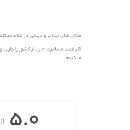
مکان های جذاب و دیدنی در نقاط مختلف 
اگر قصد مسافرت خارج از کشور را دارید و
میکنیم
دانلود کنید و لذت ببرید تمامی مکان ها
5.0
از 