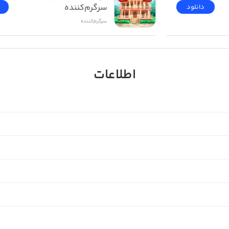
سرگرم‌کننده
دانلود
سرگرم‌کننده
اطلاعات