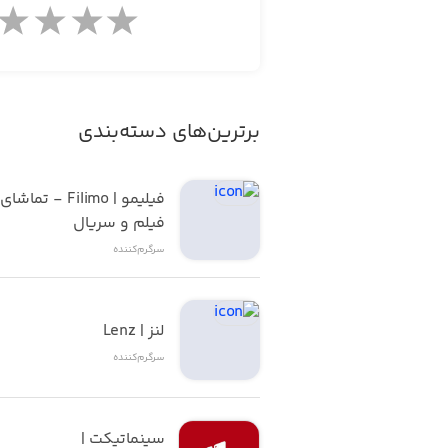
برترین‌های دسته‌بندی
فیلم و سریال
سرگرم‌کننده
لنز | Lenz
سرگرم‌کننده
سینماتیکت | 