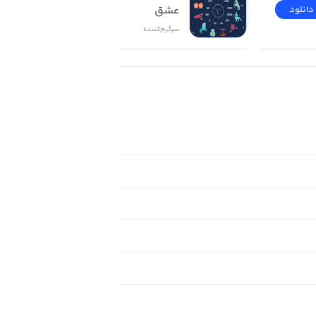
عشق
دانلود
دانلود
سرگرم‌کننده