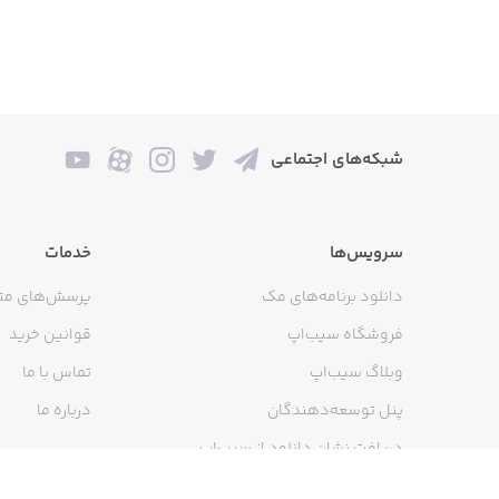
شبکه‌های اجتماعی
سرویس‌ها
خدمات
دانلود برنامه‌های مک
پرسش‌های مت
فروشگاه سیب‌اپ
قوانین خرید
وبلاگ سیب‌اپ
تماس با ما
پنل توسعه‌دهندگان
درباره ما
دریافت نشان دانلود از سیب‌اپ