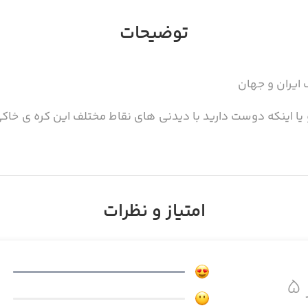
توضیحات
ایران و جهان
 یا اینکه دوست دارید با دیدنی های نقاط مختلف این کره ی خاکی
ی معرفی شده در این برنامه دارای تصویر میباشد
امتیاز و نظرات
۵