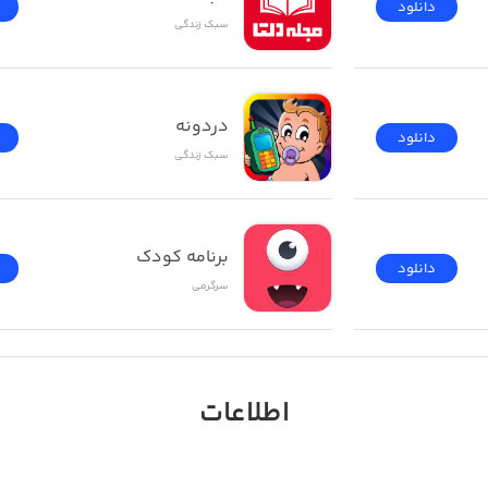
دانلود
سبک زندگی
دردونه
دانلود
سبک زندگی
برنامه کودک
دانلود
سرگرمی
اطلاعات