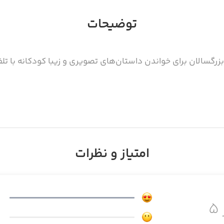
توضیحات
رگسالان برای خواندن داستان‌های تصویری و زیبا کودکانه با تلف
امتیاز و نظرات
۵