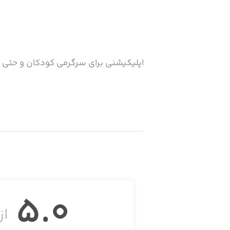
اپلیکیشنی برای سرگرمی کودکان و حتی بز
5.0
از 