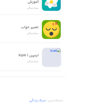
آموزش
سبک زندگی
تعبیر خواب
سبک زندگی
اینپین | inpin
سبک زندگی
دسته‌بندی
:
سبک زندگی