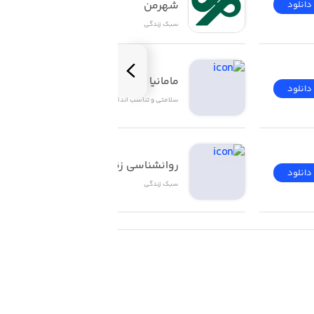
شهرمن
دانلود
دانلود
سبک زندگی
مامانیا | Mamania
دانلود
دانلود
سلامتی و تناسب اندام
روانشناسی زناشویی
دانلود
دانلود
سبک زندگی