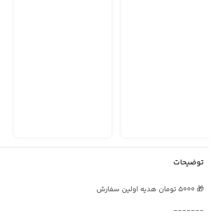
توضیحات
🎁 5000 تومان هدیه اولین سفارش
_______