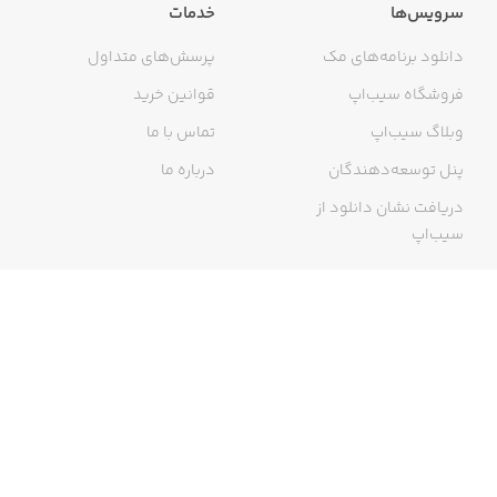
سرویس‌ها
خدمات
دانلود برنامه‌های مک
پرسش‌های متداول
فروشگاه سیب‌اپ
قوانین خرید
وبلاگ سیب‌اپ
تماس با ما
پنل توسعه‌دهندگان
درباره ما
دریافت نشان دانلود از
سیب‌اپ
گواهی خرید اینترنتی