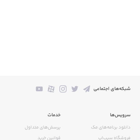
شبکه‌های اجتماعی
سرویس‌ها
خدمات
دانلود برنامه‌های مک
پرسش‌های متداول
فروشگاه سیب‌اپ
قوانین خرید