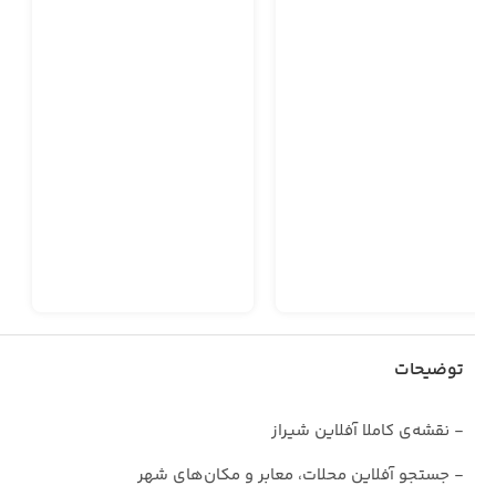
توضیحات
- نقشه‌‌ی کاملا آفلاین شیراز
- جستجو آفلاین محلات، معابر و مکان‌های شهر