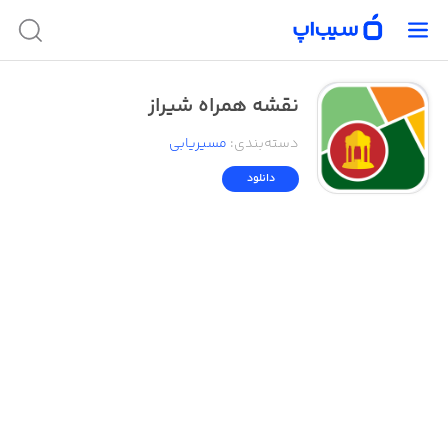
نقشه همراه شیراز
دسته‌بندی
:
مسیر‌یابی
دانلود