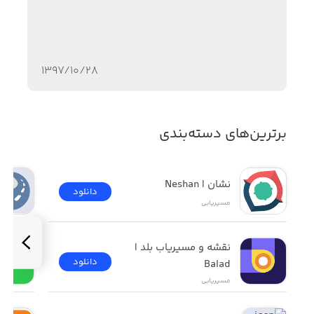
۱۳۹۷/۱۰/۲۸
برترین‌های دسته‌بندی
نشان | Neshan
دانلود
مسیر‌یابی
نقشه و مسیریاب بلد | 
دانلود
Balad
مسیر‌یابی