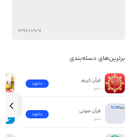
۱۳۹۷/۰۹/۱۱
برترین‌های دسته‌بندی
قرآن کریم
دانلود
منابع
قرآن صوتی
دانلود
منابع