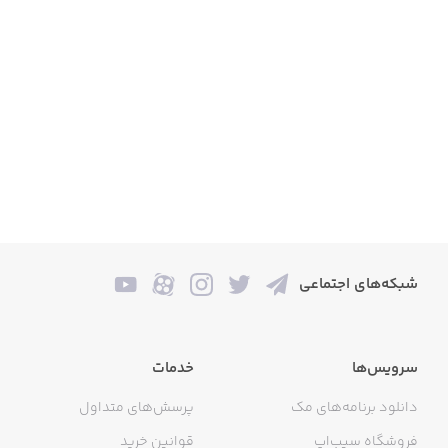
شبکه‌های اجتماعی
سرویس‌ها
خدمات
دانلود برنامه‌های مک
پرسش‌های متداول
فروشگاه سیب‌اپ
قوانین خرید