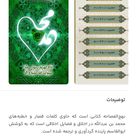
توضیحات
نهج‌الفصاحه کتابی است که حاوی کلمات قصار و خطبه‌های
محمد بن عبدالله در اخلاق و فضایل اخلاقی است که به کوشش
ابوالقاسم پاینده گردآوری و ترجمه شده است.