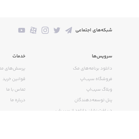
شبکه‌های اجتماعی
سرویس‌ها
خدمات
دانلود برنامه‌های مک
پرسش‌های مت
فروشگاه سیب‌اپ
قوانین خرید
وبلاگ سیب‌اپ
تماس با ما
پنل توسعه‌دهندگان
درباره ما
دریافت نشان دانلود از سیب‌اپ