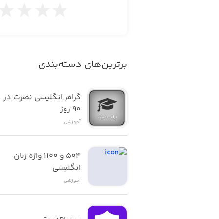
برترین‌های دسته‌بندی
گرامر انگلیسی نصرت در 
٩٠ روز
آموزشی
۵۰۴ و ۱۱۰۰ واژه زبان 
انگلیسی
آموزشی