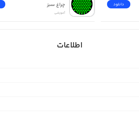
چراغ سبز
دانلود
آموزشی
اطلاعات