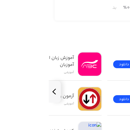
0
٪
بد
آموزش زبان انگلیسی | 
آموزبان
دانلود
دانلود
آموزشی
آزمون راهنمایی و رانندگی
دانلود
دانلود
آموزشی