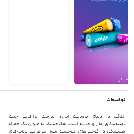
توضیحات
زندگی در دنیای پرسرعت امروز، نیازمند ابزارهایی جهت
بهینه‌سازی زمان و هزینه است. هف‌هشتاد به عنوان یک همراه
همیشگی در گوشی‌های هوشمند شما، می‌توانید برنامه‌های