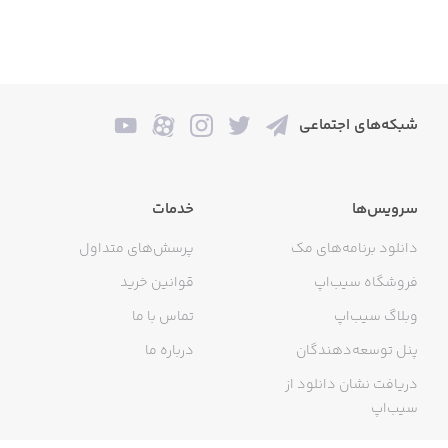
شبکه‌های اجتماعی
سرویس‌ها
خدمات
دانلود برنامه‌های مک
پرسش‌های متداول
فروشگاه سیب‌اپ
قوانین خرید
وبلاگ سیب‌اپ
تماس با ما
پنل توسعه‌دهندگان
درباره ما
دریافت نشان دانلود از
سیب‌اپ