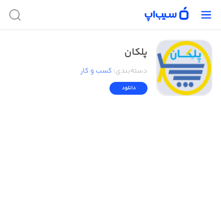
پلکان
دسته‌بندی
:
کسب‌ و ‌کار
دانلود