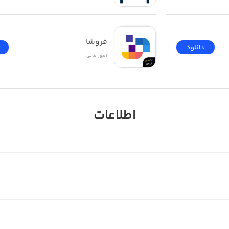
فروشا
دانلود
امور ‌مالی
اطلاعات