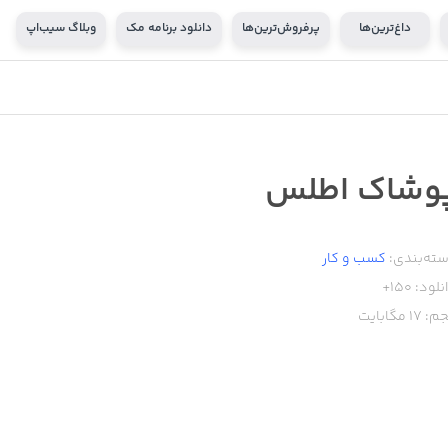
داغ‌ترین‌ها
پرفروش‌ترین‌ها
دانلود برنامه مک
وبلاگ سیب‌اپ
وشاک اطلس
ته‌بندی:
کسب‌ و ‌کار
نلود:
150+
م:
17
مگابایت