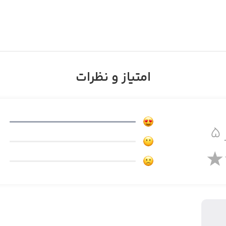
امتیاز و نظرات
۵