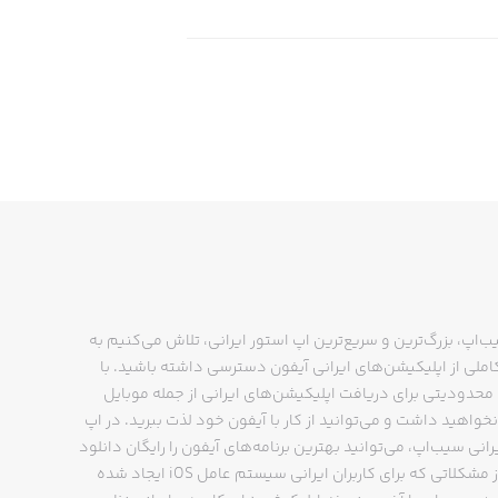
ب‌اپ، بزرگ‌ترین و سریع‌ترین اپ استور ایرانی، تلاش می‌کنیم به
ملی از اپلیکیشن‌های ایرانی آیفون دسترسی داشته باشید. با
حدودیتی برای دریافت اپلیکیشن‌های ایرانی از جمله موبایل
نخواهید داشت و می‌توانید از کار با آیفون خود لذت ببرید. در اپ
رانی سیب‌اپ، می‌توانید بهترین برنامه‌های آیفون را رایگان دانلود
کنید و از مشکلاتی که برای کاربران ایرانی سیستم عامل iOS ایجاد شده