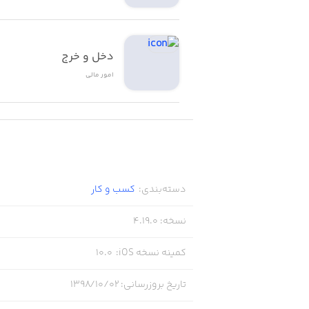
دخل و خرج
امور ‌مالی
دسته‌بندی
:
کسب‌ و ‌کار
نسخه
:
4.19.0
کمینه نسخه iOS
:
10.0
تاریخ بروزرسانی
:
۱۳۹۸/۱۰/۰۲