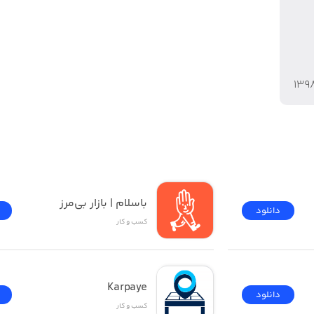
۱۳۹
باسلام | بازار بی‌مرز
دانلود
کسب‌ و ‌کار
Karpaye
دانلود
کسب‌ و ‌کار