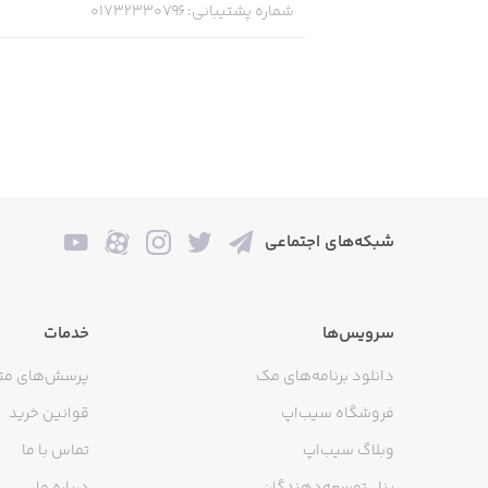
شماره پشتیبانی
:
01732330796
شبکه‌های اجتماعی
سرویس‌ها
خدمات
دانلود برنامه‌های مک
پرسش‌های مت
فروشگاه سیب‌اپ
قوانین خرید
وبلاگ سیب‌اپ
تماس با ما