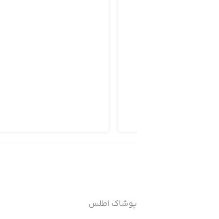
پوشاک اطلس