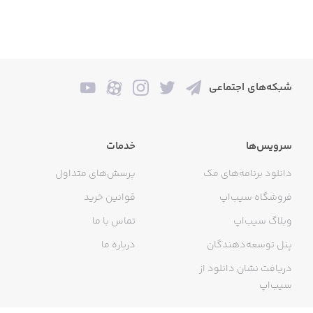
شبکه‌های اجتماعی
سرویس‌ها
خدمات
دانلود برنامه‌های مک
پرسش‌های متداول
فروشگاه سیب‌اپ
قوانین خرید
وبلاگ سیب‌اپ
تماس با ما
پنل توسعه‌دهندگان
درباره ما
دریافت نشان دانلود از
سیب‌اپ