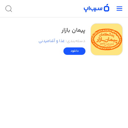
پیمان بازار
دسته‌بندی
:
غذا و آشامیدنی
دانلود