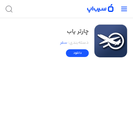
چارتر یاب
دسته‌بندی
:
سفر
دانلود