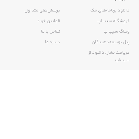
دانلود برنامه‌های مک
پرسش‌های متداول
فروشگاه سیب‌اپ
قوانین خرید
وبلاگ سیب‌اپ
تماس با ما
پنل توسعه‌دهندگان
درباره ما
دریافت نشان دانلود از
سیب‌اپ
گواهی خرید اینترنتی