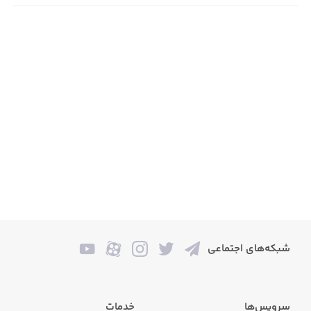
شبکه‌های اجتماعی
سرویس‌ها
خدمات