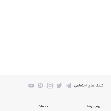
شبکه‌های اجتماعی
سرویس‌ها
خدمات