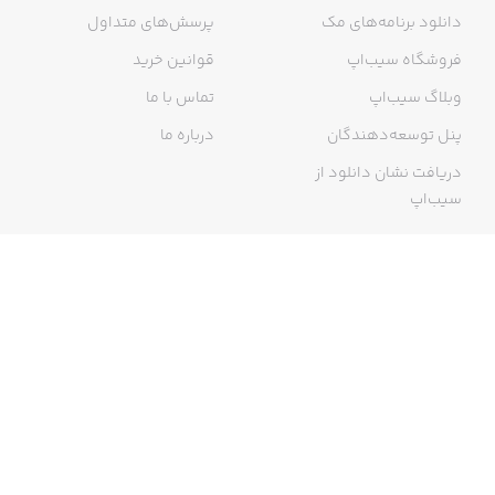
دانلود برنامه‌های مک
پرسش‌های متداول
فروشگاه سیب‌اپ
قوانین خرید
وبلاگ سیب‌اپ
تماس با ما
پنل توسعه‌دهندگان
درباره ما
دریافت نشان دانلود از
سیب‌اپ
گواهی خرید اینترنتی