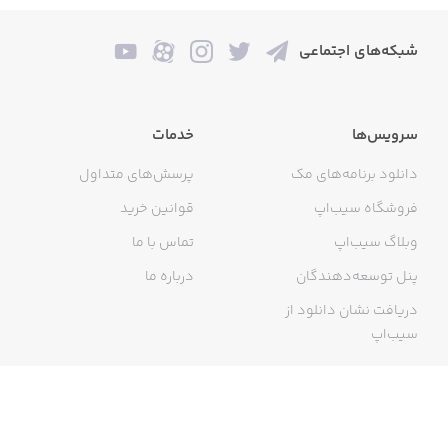
شبکه‌های اجتماعی
سرویس‌ها
خدمات
دانلود برنامه‌های مک
پرسش‌های متداول
فروشگاه سیب‌اپ
قوانین خرید
وبلاگ سیب‌اپ
تماس با ما
پنل توسعه‌دهندگان
درباره ما
دریافت نشان دانلود از
سیب‌اپ
گواهی خرید اینترنتی