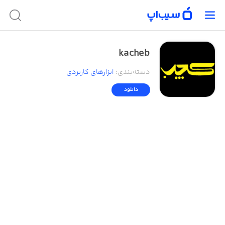
kacheb
دسته‌بندی
:
ابزار‌های کاربردی
دانلود