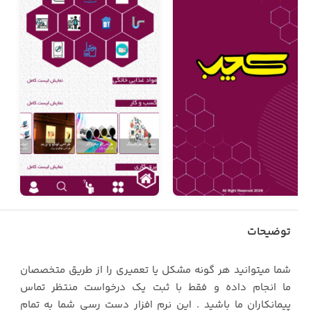
توضیحات
شما میتوانید هر گونه مشکل یا تعمیری را از طریق متخصصان
ما انجام داده و فقط با ثبت یک درخواست منتظر تماس
پیمانکاران ما باشید . این نرم افزار دست رسی شما به تمام