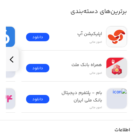
برترین‌های دسته‌بندی
اپلیکیشن آپ
دانلود
امور ‌مالی
همراه بانک ملت
دانلود
امور ‌مالی
بام - پلتفرم دیجیتال 
دانلود
بانک ملی ایران
امور ‌مالی
اطلاعات