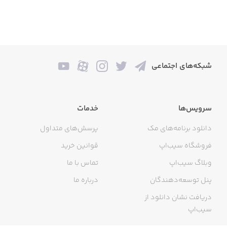
شبکه‌های اجتماعی
سرویس‌ها
خدمات
دانلود برنامه‌های مک
پرسش‌های متداول
فروشگاه سیب‌اپ
قوانین خرید
وبلاگ سیب‌اپ
تماس با ما
پنل توسعه‌دهندگان
درباره ما
دریافت نشان دانلود از
سیب‌اپ