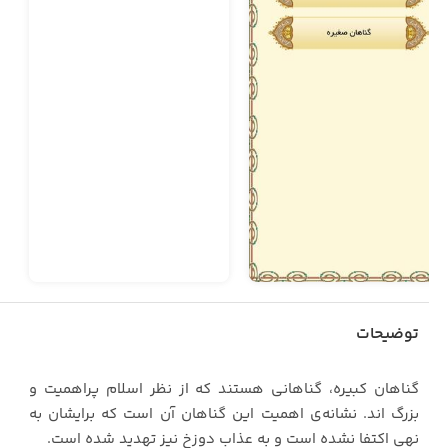
توضیحات
گناهان کبیره، گناهانی هستند که از نظر اسلام پراهمیت و
بزرگ‌ اند. نشانه‌ی اهمیت این گناهان آن است که برایشان به
نهی اکتفا نشده است و به عذاب دوزخ نیز تهدید شده است.