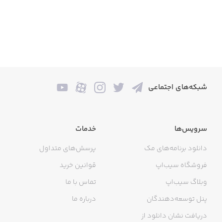
شبکه‌های اجتماعی
سرویس‌ها
خدمات
دانلود برنامه‌های مک
پرسش‌های متداول
فروشگاه سیب‌اپ
قوانین خرید
وبلاگ سیب‌اپ
تماس با ما
پنل توسعه‌دهندگان
درباره ما
دریافت نشان دانلود از