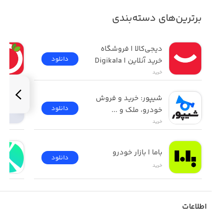
برترین‌های دسته‌بندی
دیجی‌کالا | فروشگاه 
دانلود
خرید آنلاین | Digikala
خرید
شیپور: خرید و فروش 
دانلود
خودرو، ملک و ...
خرید
باما | بازار خودرو
دانلود
خرید
اطلاعات