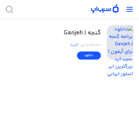
گنجه‌ |‌ Ganjeh
دسته‌بندی
:
خرید
دانلود