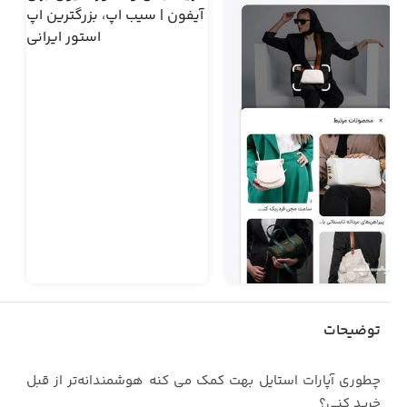
توضیحات
‏‏‏چطوری آپارات استایل بهت کمک می کنه هوشمندانه‌تر از قبل
خرید کنی؟