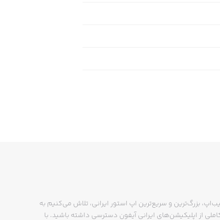
ب‌اپ، بزرگ‌ترین و سریع‌ترین اپ استور ایرانی، تلاش می‌کنیم به
ملی از اپلیکیشن‌های ایرانی آیفون دسترسی داشته باشید. با