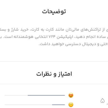
توضیحات
ز تراکنش‌های مالی‌تان مانند کارت به کارت، خرید شارژ و بس
بسیاری از موارد دیگر را فقط با چند لمس ساده انجام دهید،
رداختی و دیجیتال دسترسی خواهید داشت.
امتیاز و نظرات
۵
ایرکت دبیت