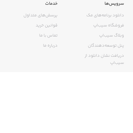
سرویس‌ها
خدمات
دانلود برنامه‌های مک
پرسش‌های متداول
فروشگاه سیب‌اپ
قوانین خرید
وبلاگ سیب‌اپ
تماس با ما
پنل توسعه‌دهندگان
درباره ما
دریافت نشان دانلود از
سیب‌اپ
گواهی خرید اینترنتی