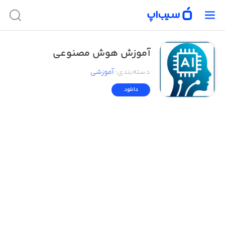
آموزش هوش مصنوعي
دسته‌بندی
:
آموزشی
دانلود