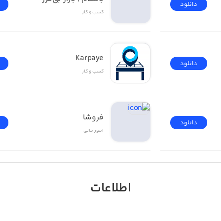
دانلود
کسب‌ و ‌کار
Karpaye
دانلود
کسب‌ و ‌کار
فروشا
دانلود
امور ‌مالی
اطلاعات