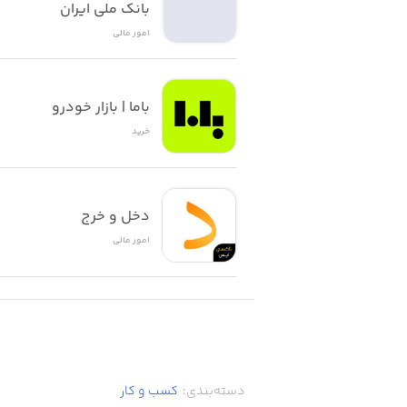
بانک ملی ایران
امور ‌مالی
باما | بازار خودرو
خرید
دخل و خرج
امور ‌مالی
دسته‌بندی
:
کسب‌ و ‌کار