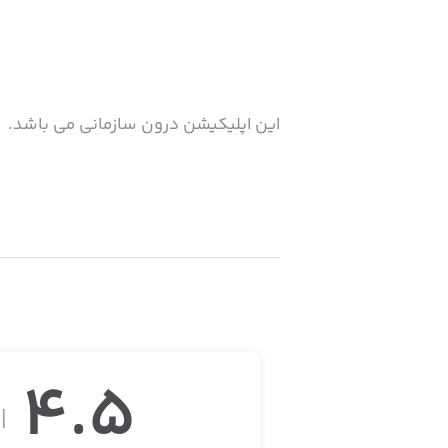
این اپلیکیشن درون سازمانی می باشد.
4.5
از