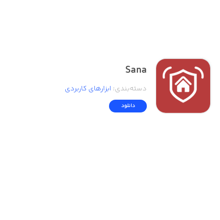
Sana
دسته‌بندی
:
ابزار‌های کاربردی
دانلود