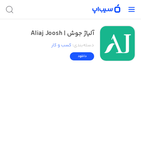
آلیاژ جوش |‌ Aliaj Joosh
دسته‌بندی
:
کسب‌ و ‌کار
دانلود