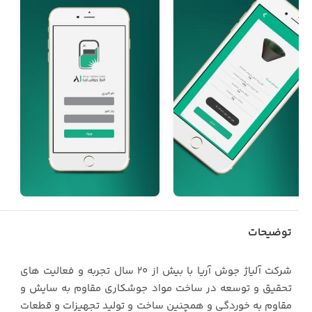
توضیحات
شرکت آلیاژ جوش آریا با بیش از ۲۰ سال تجربه و فعالیت های
تحقیق و توسعه در ساخت مواد جوشکاری مقاوم به سایش و
مقاوم به خوردگی و همچنین ساخت و تولید تجهیزات و قطعات