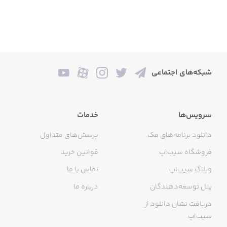
شبکه‌های اجتماعی
سرویس‌ها
خدمات
دانلود برنامه‌های مک
پرسش‌های متداول
فروشگاه سیب‌اپ
قوانین خرید
وبلاگ سیب‌اپ
تماس با ما
پنل توسعه‌دهندگان
درباره ما
دریافت نشان دانلود از
سیب‌اپ