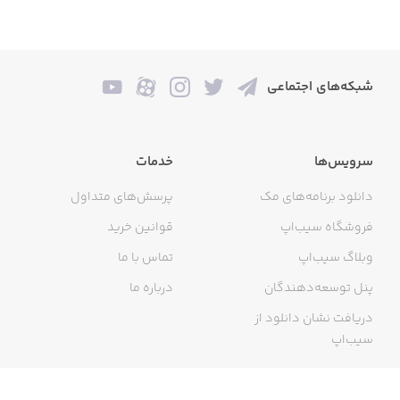
شبکه‌های اجتماعی
سرویس‌ها
خدمات
دانلود برنامه‌های مک
پرسش‌های متداول
فروشگاه سیب‌اپ
قوانین خرید
وبلاگ سیب‌اپ
تماس با ما
پنل توسعه‌دهندگان
درباره ما
دریافت نشان دانلود از
سیب‌اپ