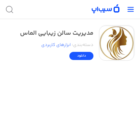
مدیریت سالن زیبایی الماس
دسته‌بندی
:
ابزار‌های کاربردی
دانلود