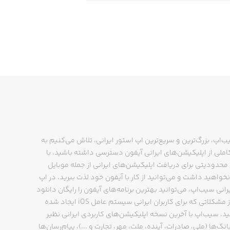
ب‌اپ، بزرگ‌ترین و سریع‌ترین اپ استور ایرانی، تلاش می‌کنیم به
ملی از اپلیکیشن‌های ایرانی آیفون دسترسی داشته باشید. با
حدودیتی برای دریافت اپلیکیشن‌های ایرانی از جمله موبایل
نخواهید داشت و می‌توانید از کار با آیفون خود لذت ببرید. در اپ
رانی سیب‌اپ، می‌توانید بهترین برنامه‌های آیفون را رایگان دانلود
کنید و از مشکلاتی که برای کاربران ایرانی سیستم عامل iOS ایجاد شده
ید. سیب‌اپ با آخرین نسخه اپلیکیشن‌های کاربردی ایرانی نظیر
انک‌ها (ملی، صادرات، آینده، ملت، مهر، تجارت و ...)، پیام‌رسان‌ها