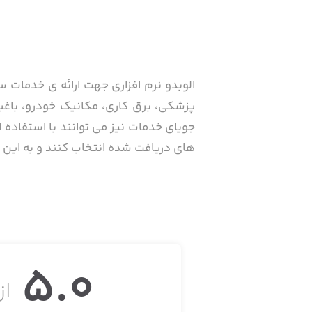
الوبدو نرم افزاری جهت ارائه ی خدمات 
پزشکی، برق کاری، مکانیک خودرو، باغب
جویای خدمات نیز می توانند با استفاده ا
های دریافت شده انتخاب کنند و به این ت
ویژگی ها
5.0
تنوع خدمات: الوبدو از خدمات متنوعی پ
از 
خدمات این نرم افزار استفاده کند.