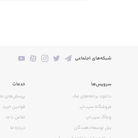
شبکه‌های اجتماعی
سرویس‌ها
خدمات
دانلود برنامه‌های مک
پرسش‌های مت
فروشگاه سیب‌اپ
قوانین خرید
وبلاگ سیب‌اپ
تماس با ما
پنل توسعه‌دهندگان
درباره ما