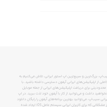
ب‌اپ، بزرگ‌ترین و سریع‌ترین اپ استور ایرانی، تلاش می‌کنیم به
ملی از اپلیکیشن‌های ایرانی آیفون دسترسی داشته باشید. با
حدودیتی برای دریافت اپلیکیشن‌های ایرانی از جمله موبایل
نخواهید داشت و می‌توانید از کار با آیفون خود لذت ببرید. در اپ
رانی سیب‌اپ، می‌توانید بهترین برنامه‌های آیفون را رایگان دانلود
کنید و از مشکلاتی که برای کاربران ایرانی سیستم عامل iOS ایجاد شده