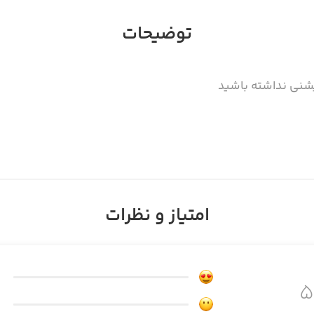
توضیحات
یشنی نداشته باشید
امتیاز و نظرات