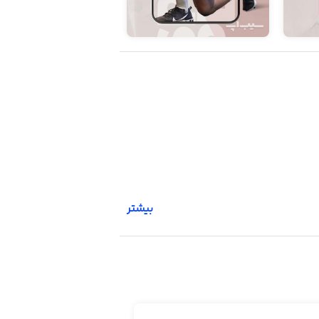
بیشتر