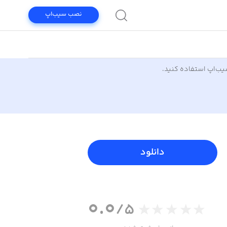
نصب سیب‌اپ
سیب‌اپ استفاده کنید.
دانلود
0.0
/5