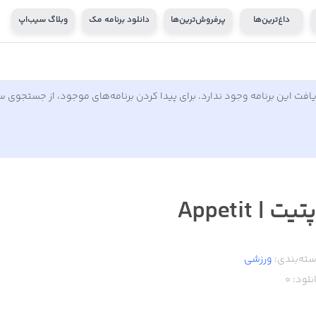
داغ‌ترین‌ها
پرفروش‌ترین‌ها
دانلود برنامه مک
وبلاگ سیب‌اپ
افت این برنامه وجود ندارد. برای پیدا کردن برنامه‌های موجود، از جستجوی 
تیت | Appetit
ته‌بندی:
ورزشی
نلود:
0