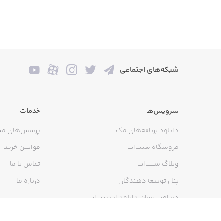
شبکه‌های اجتماعی
سرویس‌ها
خدمات
دانلود برنامه‌های مک
پرسش‌های مت
فروشگاه سیب‌اپ
قوانین خرید
وبلاگ سیب‌اپ
تماس با ما
پنل توسعه‌دهندگان
درباره ما
دریافت نشان دانلود از سیب‌اپ