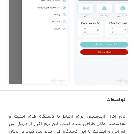
توضیحات
نرم افزار آریوسیس برای ارتباط با دستگاه های امنیت و
هوشمند اماکن طراحی شده است. این نرم افزار از طریق اس
ام اس و اینترنت با این دستگاه ها ارتباط می گیرد و امکان