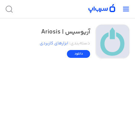
آریوسیس | Ariosis
دسته‌بندی
:
ابزار‌های کاربردی
دانلود