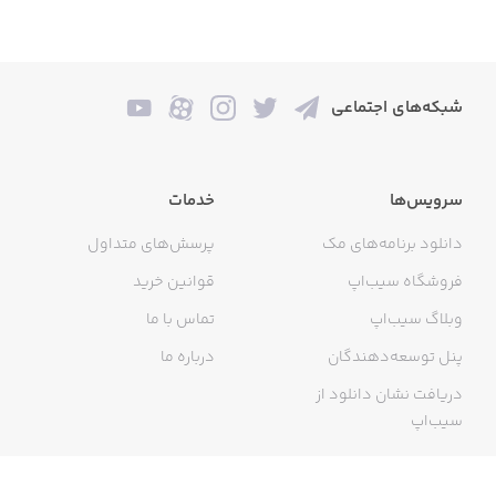
شبکه‌های اجتماعی
سرویس‌ها
خدمات
دانلود برنامه‌های مک
پرسش‌های متداول
فروشگاه سیب‌اپ
قوانین خرید
وبلاگ سیب‌اپ
تماس با ما
پنل توسعه‌دهندگان
درباره ما
دریافت نشان دانلود از
سیب‌اپ