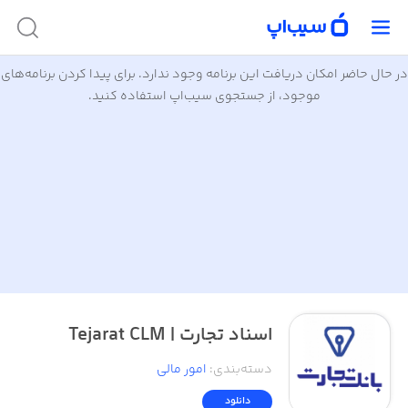
در حال حاضر امکان دریافت این برنامه وجود ندارد. برای پیدا کردن برنامه‌های
موجود، از جستجوی سیب‌اپ استفاده کنید.
اسناد تجارت | Tejarat CLM
دسته‌بندی
:
امور ‌مالی
دانلود