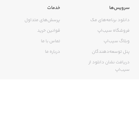
سرویس‌ها
خدمات
دانلود برنامه‌های مک
پرسش‌های متداول
فروشگاه سیب‌اپ
قوانین خرید
وبلاگ سیب‌اپ
تماس با ما
پنل توسعه‌دهندگان
درباره ما
دریافت نشان دانلود از
سیب‌اپ
گواهی خرید اینترنتی