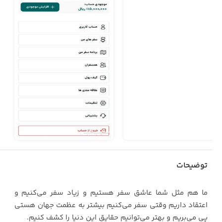
توضیحات
ما هم مثل شما عاشق سفر هستیم و زیاد سفر می‌کنیم و
اعتقاد داریم وقتی سفر می‌کنیم بیشتر به عظمت جهان هستی
پی می‌بریم و بهتر می‌توانیم حقایق این دنیا را کشف کنیم.