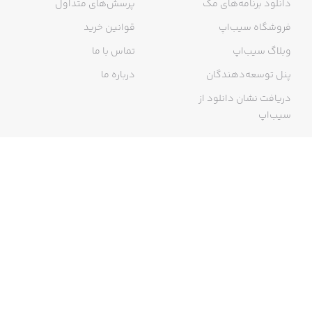
دانلود برنامه‌های مک
پرسش‌های متداول
فروشگاه سیب‌اپ
قوانین خرید
وبلاگ سیب‌اپ
تماس با ما
پنل توسعه‌دهندگان
درباره ما
دریافت نشان دانلود از
سیب‌اپ
گواهی خرید اینترنتی