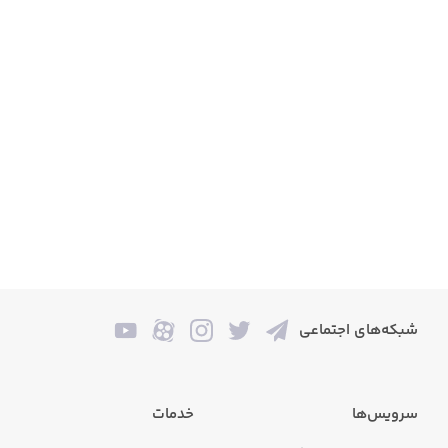
شبکه‌های اجتماعی
سرویس‌ها
خدمات