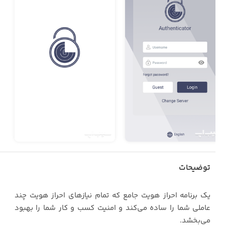
توضیحات
یک برنامه احراز هویت جامع که تمام نیازهای احراز هویت چند
عاملی شما را ساده می‌کند و امنیت کسب و کار شما را بهبود
می‌بخشد.