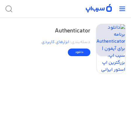
Authenticator
دسته‌بندی
:
ابزار‌های کاربردی
دانلود