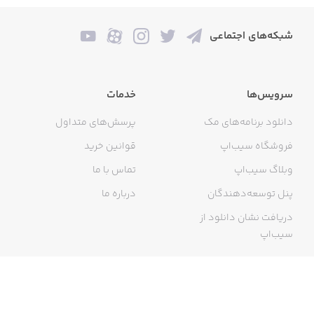
شبکه‌های اجتماعی
سرویس‌ها
خدمات
دانلود برنامه‌های مک
پرسش‌های متداول
فروشگاه سیب‌اپ
قوانین خرید
وبلاگ سیب‌اپ
تماس با ما
پنل توسعه‌دهندگان
درباره ما
دریافت نشان دانلود از
سیب‌اپ
گواهی خرید اینترنتی