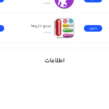
پزشکی
مرجع داروها
دانلود
پزشکی
اطلاعات