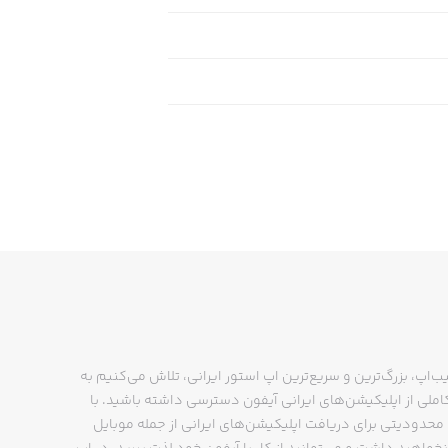
ب‌اپ، بزرگ‌ترین و سریع‌ترین اپ استور ایرانی، تلاش می‌کنیم به
ملی از اپلیکیشن‌های ایرانی آیفون دسترسی داشته باشید. با
حدودیتی برای دریافت اپلیکیشن‌های ایرانی از جمله موبایل