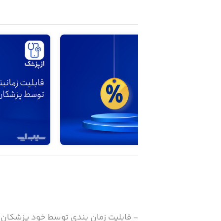
- قابلیت زمان بندی توسط خود پزشکان