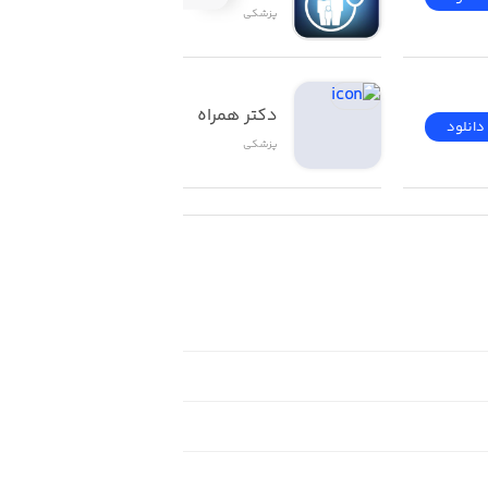
پزشکی
دکتر همراه
دانلود
دانلود
پزشکی