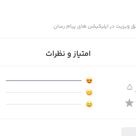
 حق ویزیت در اپلیکیشن های پیام رسان
امتیاز و نظرات
ان
۵
 همراه هوش مصنوعی