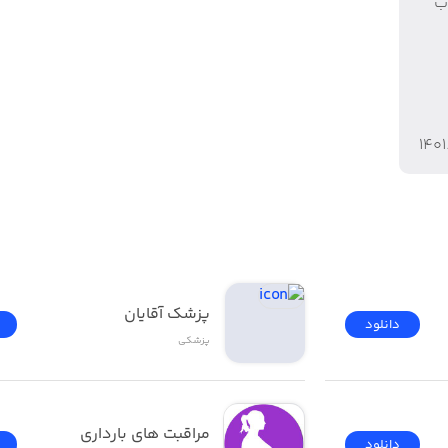
ب
۱۴۰۱
پزشک آقایان
دانلود
پزشکی
مراقبت های بارداری
دانلود