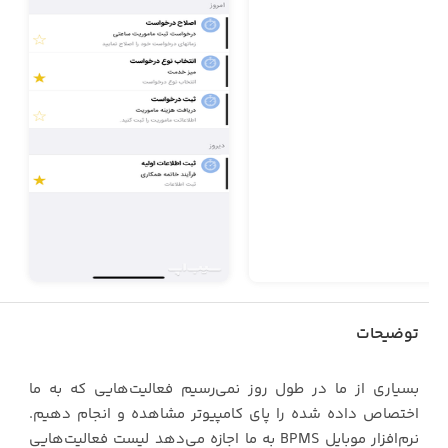
توضیحات
بسیاری از ما در طول روز نمی‌رسیم فعالیت‌هایی که به ما
اختصاص داده شده را پای کامپیوتر مشاهده و انجام دهیم.
نرم‌افزار موبایل BPMS به ما اجازه می‌دهد لیست فعالیت‌هایی