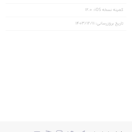
کمینه نسخه iOS
:
12.0
تاریخ بروزرسانی
:
۱۴۰۳/۱۲/۱۱