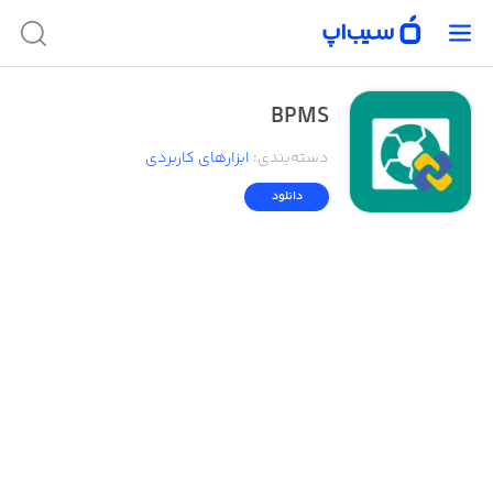
BPMS
دسته‌بندی
:
ابزار‌های کاربردی
دانلود