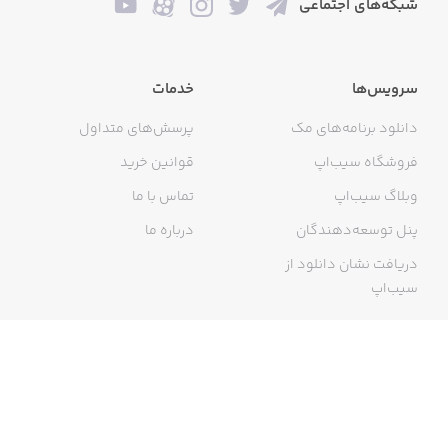
شبکه‌های اجتماعی
سرویس‌ها
خدمات
دانلود برنامه‌های مک
پرسش‌های متداول
فروشگاه سیب‌اپ
قوانین خرید
وبلاگ سیب‌اپ
تماس با ما
پنل توسعه‌دهندگان
درباره ما
دریافت نشان دانلود از
سیب‌اپ
گواهی خرید اینترنتی