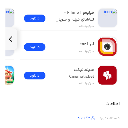
فیلیمو | Filimo - 
دانلود
تماشای فیلم و سریال
سرگرم‌کننده
لنز | Lenz
دانلود
سرگرم‌کننده
سینماتیکت | 
دانلود
Cinematicket
سرگرم‌کننده
اطلاعات
دسته‌بندی
:
سرگرم‌کننده