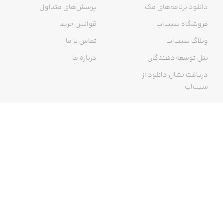
دانلود برنامه‌های مک
پرسش‌های متداول
فروشگاه سیب‌اپ
قوانین خرید
وبلاگ سیب‌اپ
تماس با ما
پنل توسعه‌دهندگان
درباره ما
دریافت نشان دانلود از
سیب‌اپ
گواهی خرید اینترنتی