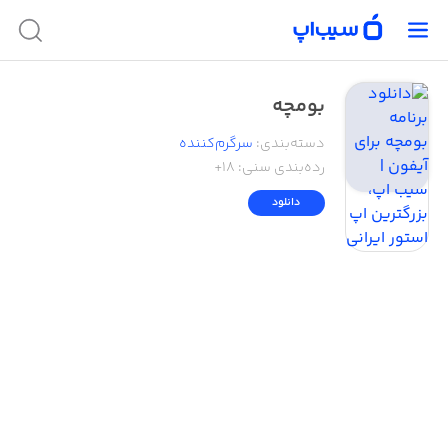
بومچه
دسته‌بندی
:
سرگرم‌کننده
رده‌بندی سنی:
۱۸+
دانلود