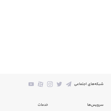
شبکه‌های اجتماعی
سرویس‌ها
خدمات