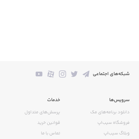
شبکه‌های اجتماعی
سرویس‌ها
خدمات
دانلود برنامه‌های مک
پرسش‌های متداول
فروشگاه سیب‌اپ
قوانین خرید
وبلاگ سیب‌اپ
تماس با ما