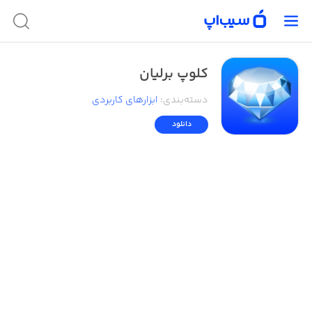
کلوپ برلیان
دسته‌بندی
:
ابزار‌های کاربردی
دانلود