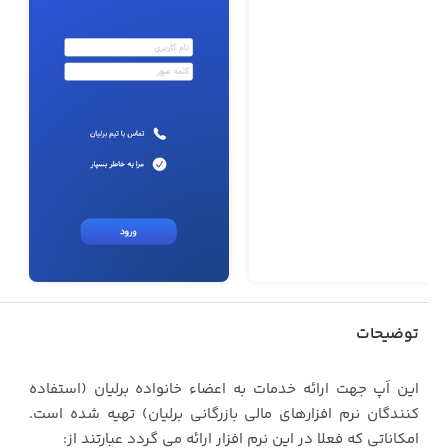
توضیحات
این اَپ جهت ارائه خدمات به اعضاء خانواده برلیان (استفاده
کنندگان نرم افزارهای مالی بازرگانی برلیان) تهیه شده است.
امکاناتی که فعلا در این نرم افزار ارائه می گردد عبارتند از: