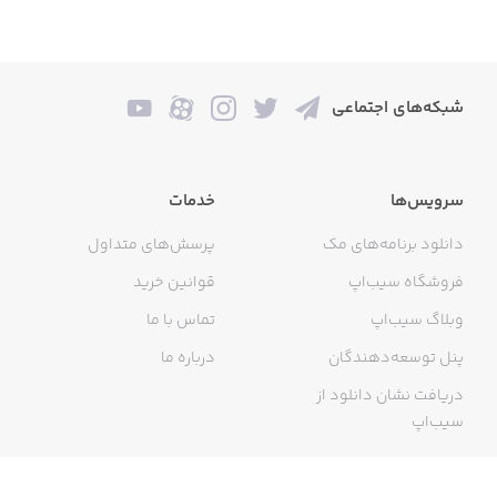
شبکه‌های اجتماعی
سرویس‌ها
خدمات
دانلود برنامه‌های مک
پرسش‌های متداول
فروشگاه سیب‌اپ
قوانین خرید
وبلاگ سیب‌اپ
تماس با ما
پنل توسعه‌دهندگان
درباره ما
دریافت نشان دانلود از
سیب‌اپ