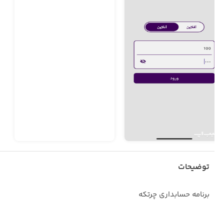
توضیحات
برنامه حسابداری چرتکه