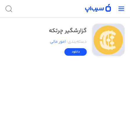
گزارشگیر چرتکه
دسته‌بندی
:
امور ‌مالی
دانلود