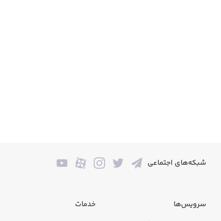
شبکه‌های اجتماعی
سرویس‌ها
خدمات