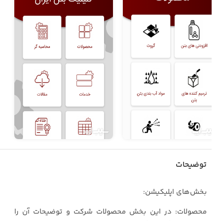
توضیحات
بخش‌های اپلیکیشن:
محصولات: در این بخش محصولات شرکت و توضیحات آن را