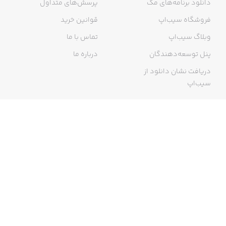
دانلود برنامه‌های مک
پرسش‌های متداول
فروشگاه سیب‌اپ
قوانین خرید
وبلاگ سیب‌اپ
تماس با ما
پنل توسعه‌دهندگان
درباره ما
دریافت نشان دانلود از
سیب‌اپ
گواهی خرید اینترنتی