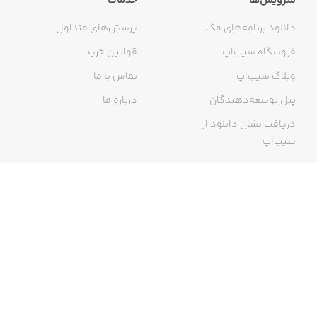
سرویس‌ها
خدمات
دانلود برنامه‌های مک
پرسش‌های متداول
فروشگاه سیب‌اپ
قوانین خرید
وبلاگ سیب‌اپ
تماس با ما
پنل توسعه‌دهندگان
درباره ما
دریافت نشان دانلود از
سیب‌اپ
گواهی خرید اینترنتی