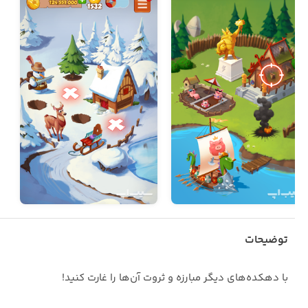
توضیحات
با دهکده‌های دیگر مبارزه و ثروت آن‌ها را غارت کنید!