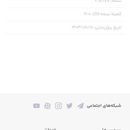
نسخه
:
3.5.1761
کمینه نسخه iOS
:
12.0
تاریخ بروزرسانی
:
۱۴۰۳/۰۶/۱۸
شبکه‌های اجتماعی