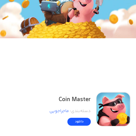
Coin Master
دسته‌بندی
:
ماجراجویی
دانلود