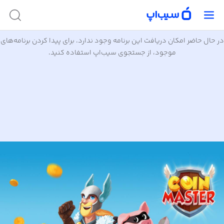
در حال حاضر امکان دریافت این برنامه وجود ندارد. برای پیدا کردن برنامه‌های
موجود، از جستجوی سیب‌اپ استفاده کنید.