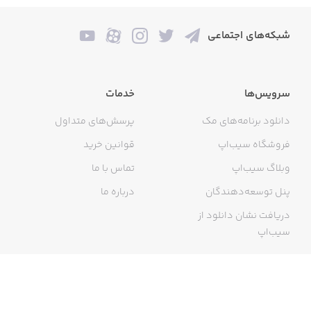
شبکه‌های اجتماعی
سرویس‌ها
خدمات
دانلود برنامه‌های مک
پرسش‌های متداول
فروشگاه سیب‌اپ
قوانین خرید
وبلاگ سیب‌اپ
تماس با ما
پنل توسعه‌دهندگان
درباره ما
دریافت نشان دانلود از
سیب‌اپ
گواهی خرید اینترنتی