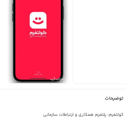
توضیحات
کولتفرم: پلتفرم همکاری و ارتباطات سازمانی