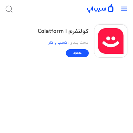
کولتفرم | Colatform
دسته‌بندی
:
کسب‌ و ‌کار
دانلود