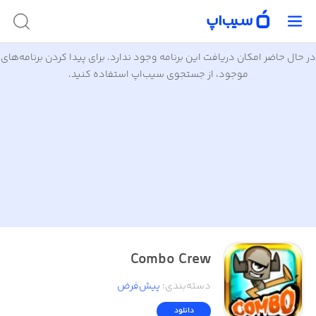
در حال حاضر امکان دریافت این برنامه وجود ندارد. برای پیدا کردن برنامه‌های
موجود، از جستجوی سیب‌اپ استفاده کنید.
Combo Crew
دسته‌بندی
:
پیش‌فرض
دانلود