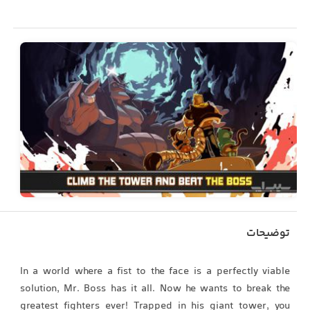
توضیحات
In a world where a fist to the face is a perfectly viable
solution, Mr. Boss has it all. Now he wants to break the
greatest fighters ever! Trapped in his giant tower, you