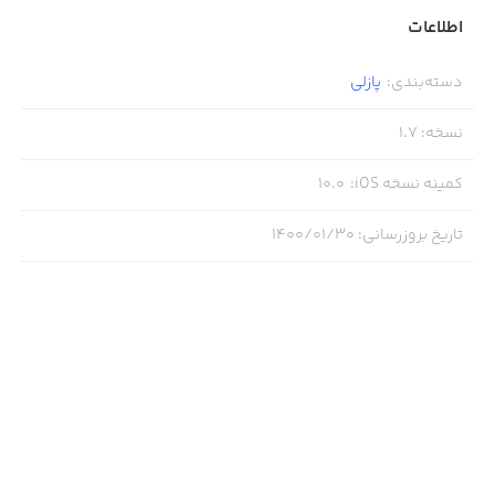
اطلاعات
دسته‌بندی
:
پازلی
نسخه
:
1.7
کمینه نسخه iOS
:
10.0
تاریخ بروزرسانی
:
۱۴۰۰/۰۱/۳۰