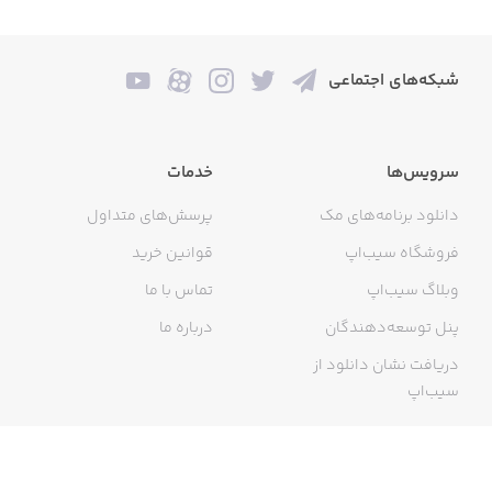
شبکه‌های اجتماعی
سرویس‌ها
خدمات
دانلود برنامه‌های مک
پرسش‌های متداول
فروشگاه سیب‌اپ
قوانین خرید
وبلاگ سیب‌اپ
تماس با ما
پنل توسعه‌دهندگان
درباره ما
دریافت نشان دانلود از
سیب‌اپ
گواهی خرید اینترنتی