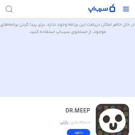
در حال حاضر امکان دریافت این برنامه وجود ندارد. برای پیدا کردن برنامه‌های
موجود، از جستجوی سیب‌اپ استفاده کنید.
DR.MEEP
دسته‌بندی
:
پازلی
دانلود