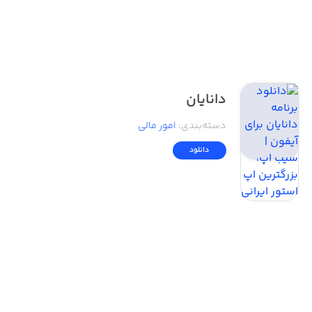
دانایان
دسته‌بندی
:
امور ‌مالی
دانلود