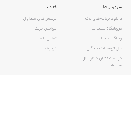
سرویس‌ها
خدمات
دانلود برنامه‌های مک
پرسش‌های متداول
فروشگاه سیب‌اپ
قوانین خرید
وبلاگ سیب‌اپ
تماس با ما
پنل توسعه‌دهندگان
درباره ما
دریافت نشان دانلود از
سیب‌اپ
گواهی خرید اینترنتی