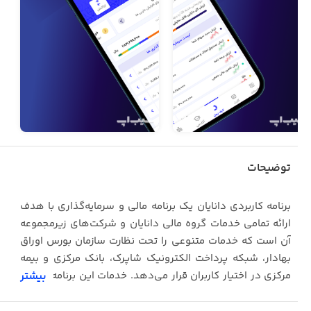
توضیحات
برنامه کاربردی دانایان یک برنامه مالی و سرمایه‌گذاری با هدف
ارائه تمامی خدمات گروه مالی دانایان و شرکت‌‌های زیرمجموعه
آن است که خدمات متنوعی را تحت نظارت سازمان بورس اوراق
بهادار، شبکه پرداخت الکترونیک شاپرک، بانک مرکزی و بیمه
مرکزی در اختیار کاربران قرار می‌دهد. خدمات این برنامه به قرار
بیشتر
زیر است: