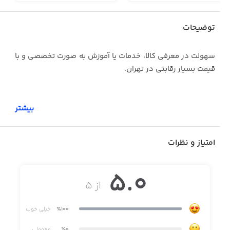
توضیحات
سهولت در معرفی کالا، خدمات یا آموزش به صورت تخصصی و با
قیمت بسیار رقابتی در تهران.
بیشتر
امتیاز و نظرات
5.0
از ۵
٪100
خیلی خوب
٪0
معمولی