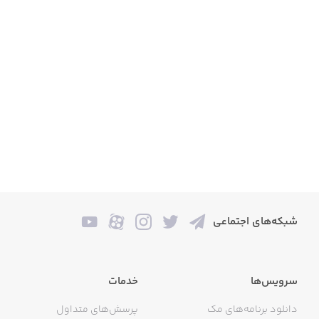
شبکه‌های اجتماعی
سرویس‌ها
خدمات
دانلود برنامه‌های مک
پرسش‌های متداول