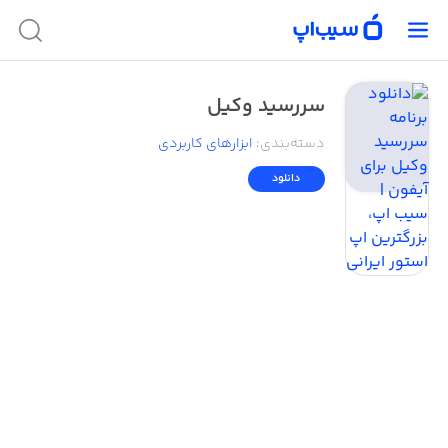
سررسید وکیل
دسته‌بندی
:
ابزار‌های کاربردی
دانلود