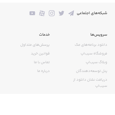
شبکه‌های اجتماعی
سرویس‌ها
خدمات
دانلود برنامه‌های مک
پرسش‌های متداول
فروشگاه سیب‌اپ
قوانین خرید
وبلاگ سیب‌اپ
تماس با ما
پنل توسعه‌دهندگان
درباره ما
دریافت نشان دانلود از
سیب‌اپ
گواهی خرید اینترنتی