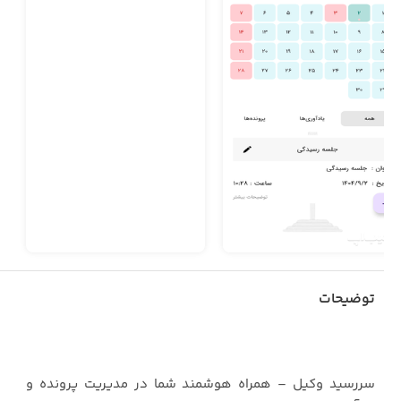
توضیحات
سررسید وکیل – همراه هوشمند شما در مدیریت پرونده و