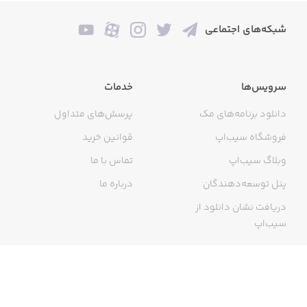
شبکه‌های اجتماعی
سرویس‌ها
خدمات
دانلود برنامه‌های مک
پرسش‌های متداول
فروشگاه سیب‌اپ
قوانین خرید
وبلاگ سیب‌اپ
تماس با ما
پنل توسعه‌دهندگان
درباره ما
دریافت نشان دانلود از
سیب‌اپ
گواهی خرید اینترنتی