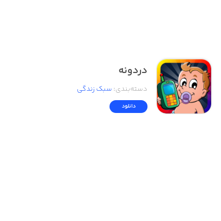
دردونه
دسته‌بندی
:
سبک زندگی
دانلود