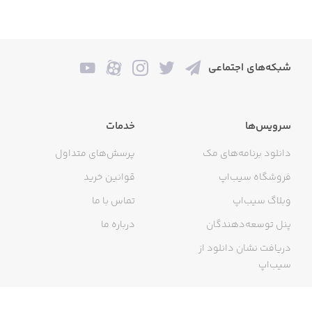
شبکه‌های اجتماعی
سرویس‌ها
خدمات
دانلود برنامه‌های مک
پرسش‌های متداول
فروشگاه سیب‌اپ
قوانین خرید
وبلاگ سیب‌اپ
تماس با ما
پنل توسعه‌دهندگان
درباره ما
دریافت نشان دانلود از
سیب‌اپ