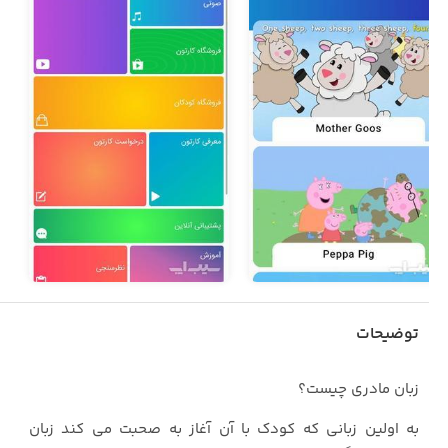
توضیحات
زبان مادری چیست؟
به اولین زبانی که کودک با آن آغاز به صحبت می کند زبان