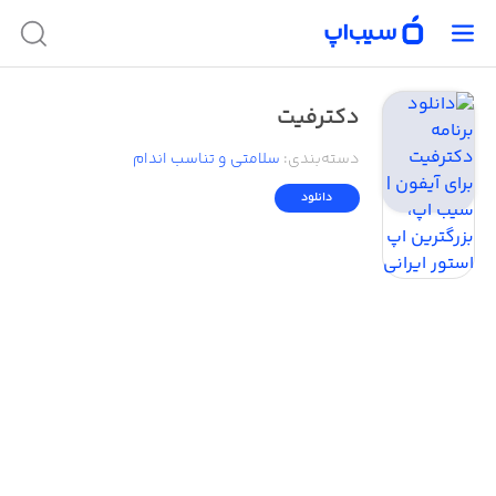
دکترفیت
دسته‌بندی
:
سلامتی و تناسب اندام
دانلود