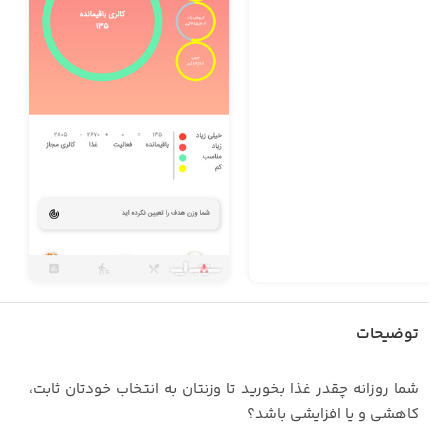
توضیحات
شما روزانه چقدر غذا بخورید تا وزنتان به انتخاب خودتان ثابت،
کاهشی و یا افزایشی باشد؟